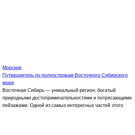
Морские
Путеводитель по полуостровам Восточного Сибирского
моря
Восточная Сибирь — уникальный регион, богатый
природными достопримечательностями и потрясающими
пейзажами. Одной из самых интересных частей этого