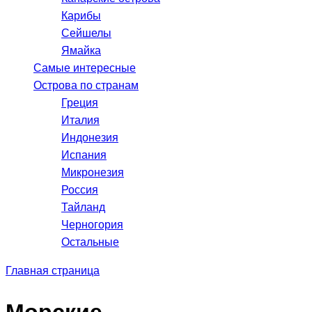
Карибы
Сейшелы
Ямайка
Самые интересные
Острова по странам
Греция
Италия
Индонезия
Испания
Микронезия
Россия
Тайланд
Черногория
Остальные
Главная страница
Морские