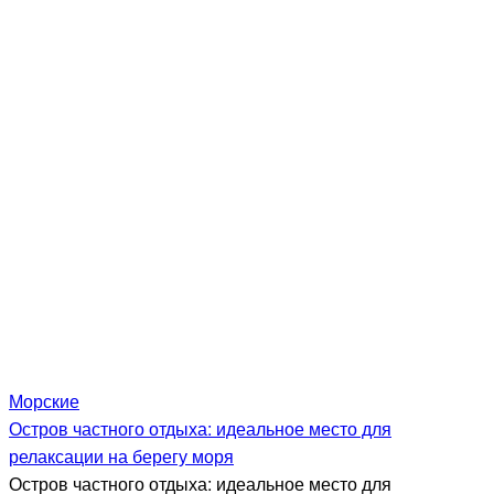
Морские
Остров частного отдыха: идеальное место для
релаксации на берегу моря
Остров частного отдыха: идеальное место для