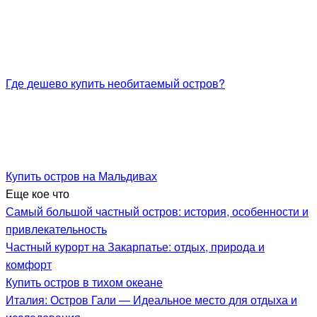
Где дешево купить необитаемый остров?
Купить остров на Мальдивах
Еще кое что
Самый большой частный остров: история, особенности и
привлекательность
Частный курорт на Закарпатье: отдых, природа и
комфорт
Купить остров в тихом океане
Италия: Остров Гали — Идеальное место для отдыха и