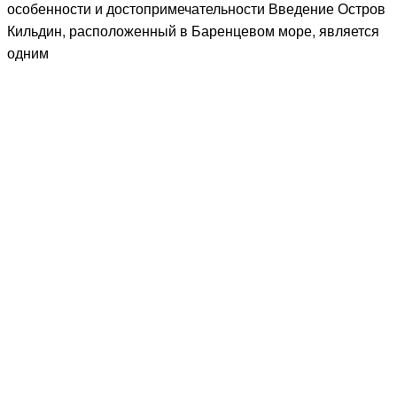
особенности и достопримечательности Введение Остров
Кильдин, расположенный в Баренцевом море, является
одним