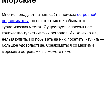
Многие попадают на наш сайт в поисках
островной
недвижимости
, но не стоит так же забывать о
туристических местах. Существует колоссальное
количество туристических островов. Их, конечно же,
нельзя купить. Но побывать на них, посетить, изучить —
большое удовольствие. Ознакомиться со многими
морскими островами вы можете ниже!