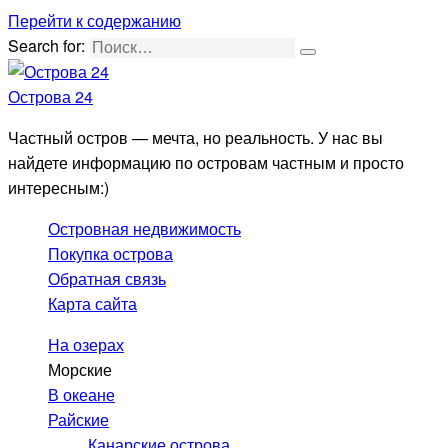
Перейти к содержанию
Search for:
Острова 24
Частный остров — мечта, но реальность. У нас вы
найдете информацию по островам частным и просто
интересным:)
Островная недвижимость
Покупка острова
Обратная связь
Карта сайта
На озерах
Морские
В океане
Райские
Канарские острова