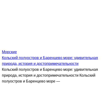
Морские
Кольский полуостров и Баренцево море: удивительная
природа, история и достопримечательности
Кольский полуостров и Баренцево море: удивительная
природа, история и достопримечательности Кольский
полуостров и Баренцево море —