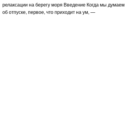
релаксации на берегу моря Введение Когда мы думаем
об отпуске, первое, что приходит на ум, —