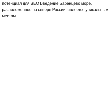
потенциал для SEO Введение Баренцево море,
расположенное на севере России, является уникальным
местом