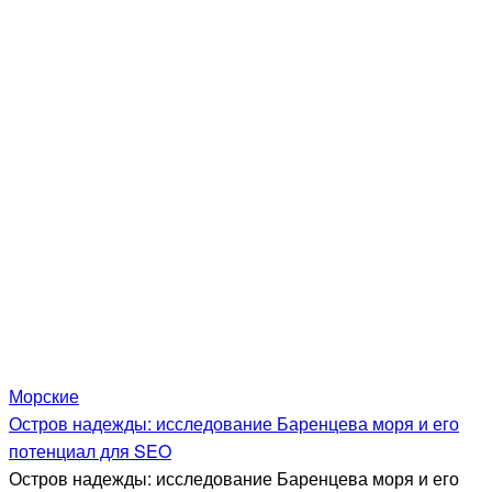
Морские
Остров надежды: исследование Баренцева моря и его
потенциал для SEO
Остров надежды: исследование Баренцева моря и его