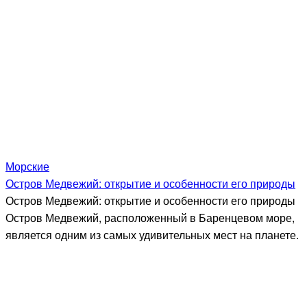
Морские
Остров Медвежий: открытие и особенности его природы
Остров Медвежий: открытие и особенности его природы
Остров Медвежий, расположенный в Баренцевом море,
является одним из самых удивительных мест на планете.